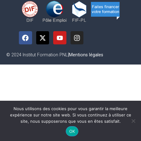
|
© 2024 Institut Formation PNL
Mentions légales
Nous utilisons des cookies pour vous garantir la meilleure
expérience sur notre site web. Si vous continuez à utiliser ce
site, nous supposerons que vous en êtes satisfait.
OK